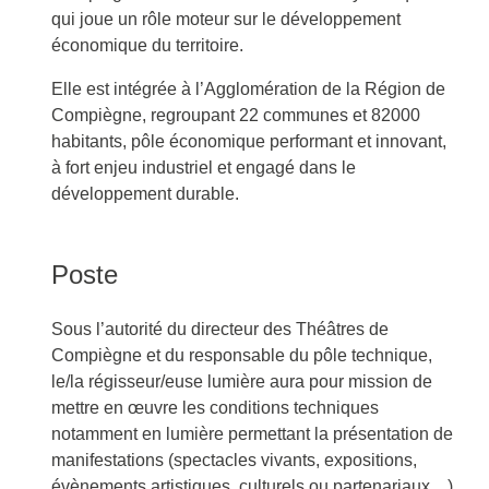
qui joue un rôle moteur sur le développement
économique du territoire.
Elle est intégrée à l’Agglomération de la Région de
Compiègne, regroupant 22 communes et 82000
habitants, pôle économique performant et innovant,
à fort enjeu industriel et engagé dans le
développement durable.
Poste
Sous l’autorité du directeur des Théâtres de
Compiègne et du responsable du pôle technique,
le/la régisseur/euse lumière aura pour mission de
mettre en œuvre les conditions techniques
notamment en lumière permettant la présentation de
manifestations (spectacles vivants, expositions,
évènements artistiques, culturels ou partenariaux…)