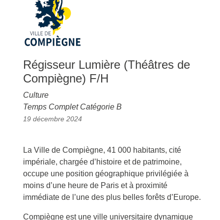
Régisseur Lumière (Théâtres de
Compiègne) F/H
Culture
Temps Complet Catégorie B
19 décembre 2024
La Ville de Compiègne, 41 000 habitants, cité
impériale, chargée d’histoire et de patrimoine,
occupe une position géographique privilégiée à
moins d’une heure de Paris et à proximité
immédiate de l’une des plus belles forêts d’Europe.
Compiègne est une ville universitaire dynamique