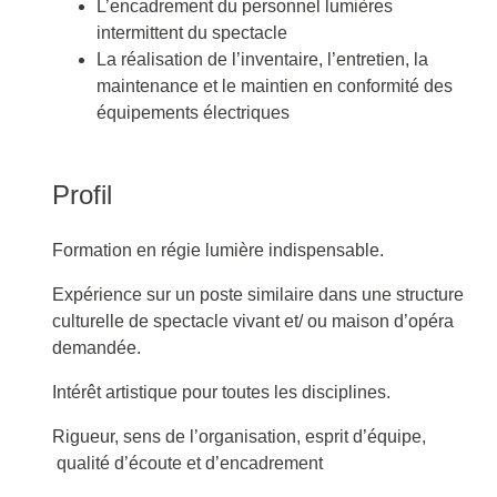
L’encadrement du personnel lumières
intermittent du spectacle
La réalisation de l’inventaire, l’entretien, la
maintenance et le maintien en conformité des
équipements électriques
Profil
Formation en régie lumière indispensable.
Expérience sur un poste similaire dans une structure
culturelle de spectacle vivant et/ ou maison d’opéra
demandée.
Intérêt artistique pour toutes les disciplines.
Rigueur, sens de l’organisation, esprit d’équipe,
qualité d’écoute et d’encadrement