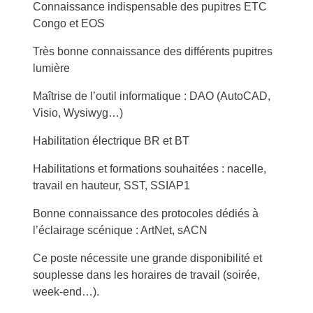
Connaissance indispensable des pupitres ETC
Congo et EOS
Très bonne connaissance des différents pupitres
lumière
Maîtrise de l’outil informatique : DAO (AutoCAD,
Visio, Wysiwyg…)
Habilitation électrique BR et BT
Habilitations et formations souhaitées : nacelle,
travail en hauteur, SST, SSIAP1
Bonne connaissance des protocoles dédiés à
l’éclairage scénique : ArtNet, sACN
Ce poste nécessite une grande disponibilité et
souplesse dans les horaires de travail (soirée,
week-end…).