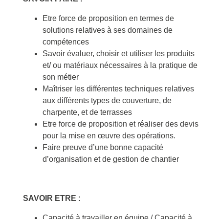
Etre force de proposition en termes de
solutions relatives à ses domaines de
compétences
Savoir évaluer, choisir et utiliser les produits
et/ ou matériaux nécessaires à la pratique de
son métier
Maîtriser les différentes techniques relatives
aux différents types de couverture, de
charpente, et de terrasses
Etre force de proposition et réaliser des devis
pour la mise en œuvre des opérations.
Faire preuve d’une bonne capacité
d’organisation et de gestion de chantier
SAVOIR ETRE :
Capacité à travailler en équipe / Capacité à