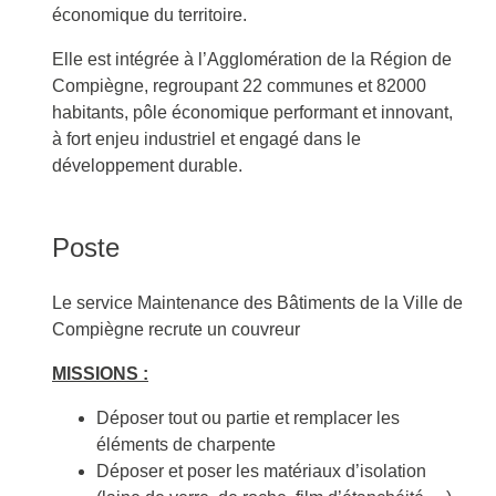
économique du territoire.
Elle est intégrée à l’Agglomération de la Région de
Compiègne, regroupant 22 communes et 82000
habitants, pôle économique performant et innovant,
à fort enjeu industriel et engagé dans le
développement durable.
Poste
Le service Maintenance des Bâtiments de la Ville de
Compiègne recrute un couvreur
MISSIONS :
Déposer tout ou partie et remplacer les
éléments de charpente
Déposer et poser les matériaux d’isolation