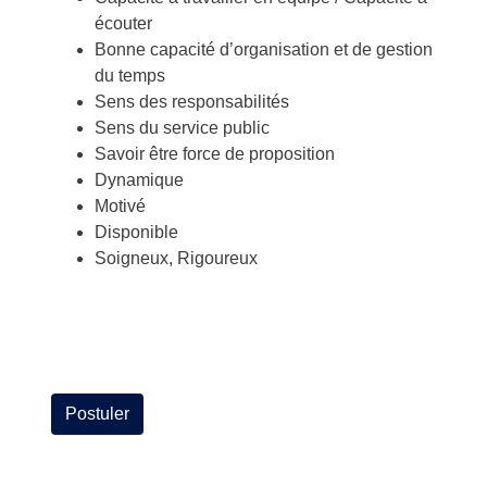
écouter
Bonne capacité d’organisation et de gestion
du temps
Sens des responsabilités
Sens du service public
Savoir être force de proposition
Dynamique
Motivé
Disponible
Soigneux, Rigoureux
Postuler