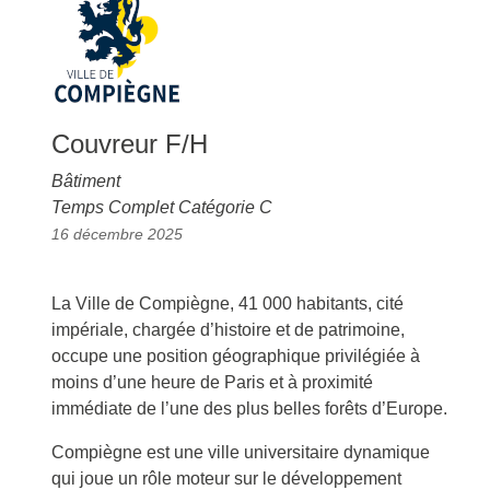
Couvreur F/H
Bâtiment
Temps Complet Catégorie C
16 décembre 2025
La Ville de Compiègne, 41 000 habitants, cité
impériale, chargée d’histoire et de patrimoine,
occupe une position géographique privilégiée à
moins d’une heure de Paris et à proximité
immédiate de l’une des plus belles forêts d’Europe.
Compiègne est une ville universitaire dynamique
qui joue un rôle moteur sur le développement