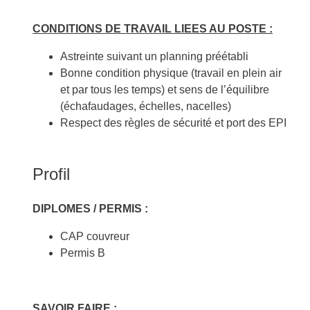
CONDITIONS DE TRAVAIL LIEES AU POSTE :
Astreinte suivant un planning préétabli
Bonne condition physique (travail en plein air
et par tous les temps) et sens de l’équilibre
(échafaudages, échelles, nacelles)
Respect des règles de sécurité et port des EPI
Profil
DIPLOMES / PERMIS :
CAP couvreur
Permis B
SAVOIR FAIRE :