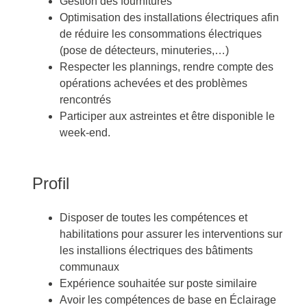
Gestion des fournitures
Optimisation des installations électriques afin
de réduire les consommations électriques
(pose de détecteurs, minuteries,…)
Respecter les plannings, rendre compte des
opérations achevées et des problèmes
rencontrés
Participer aux astreintes et être disponible le
week-end.
Profil
Disposer de toutes les compétences et
habilitations pour assurer les interventions sur
les installions électriques des bâtiments
communaux
Expérience souhaitée sur poste similaire
Avoir les compétences de base en Éclairage