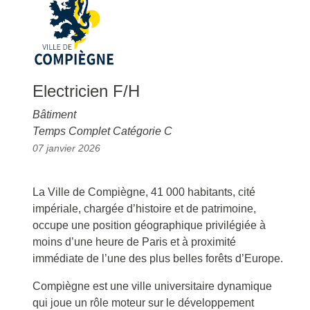
Electricien F/H
Bâtiment
Temps Complet Catégorie C
07 janvier 2026
La Ville de Compiègne, 41 000 habitants, cité
impériale, chargée d’histoire et de patrimoine,
occupe une position géographique privilégiée à
moins d’une heure de Paris et à proximité
immédiate de l’une des plus belles forêts d’Europe.
Compiègne est une ville universitaire dynamique
qui joue un rôle moteur sur le développement