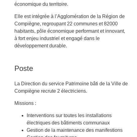
économique du territoire.
Elle est intégrée à l’Agglomération de la Région de
Compiègne, regroupant 22 communes et 82000
habitants, pôle économique performant et innovant,
à fort enjeu industriel et engagé dans le
développement durable.
Poste
La Direction du service Patrimoine bâti de la Ville de
Compiègne recrute 2 électriciens.
Missions :
Interventions sur toutes les installations
électriques des bâtiments communaux
Gestion de la maintenance des manifestions