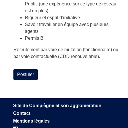
Public (une expérience sur ce type de réseau
est un plus)
Rigueur et esprit d’initiative
Savoir travailler en équipe avec plusieurs
agents
Permis B
Recrutement par voie de mutation (fonctionnaire) ou
par voie contractuelle (CDD renouvelable).
Postuler
Site de Compiègne et son agglomération
Contact
Mentions légales