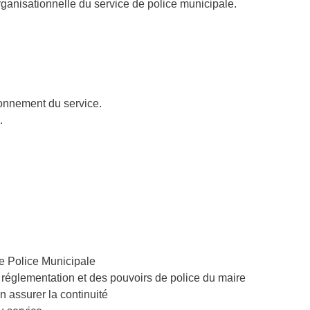
ganisationnelle du service de police municipale.
onnement du service.
.
de Police Municipale
réglementation et des pouvoirs de police du maire
n assurer la continuité