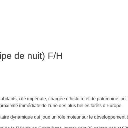
ipe de nuit) F/H
bitants, cité impériale, chargée d’histoire et de patrimoine, oc
proximité immédiate de l’une des plus belles forêts d’Europe.
taire dynamique qui joue un rôle moteur sur le développement é