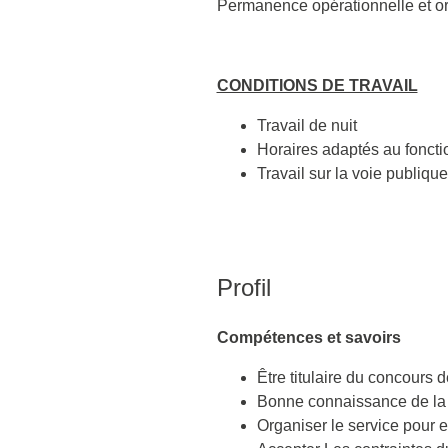
Permanence opérationnelle et or
CONDITIONS DE TRAVAIL
Travail de nuit
Horaires adaptés au foncti
Travail sur la voie publique
Profil
Compétences et savoirs
Être titulaire du concours 
Bonne connaissance de la 
Organiser le service pour e