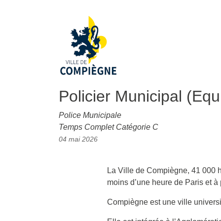
Policier Municipal (Equ
Police Municipale
Temps Complet Catégorie C
04 mai 2026
La Ville de Compiègne, 41 000 ha
moins d’une heure de Paris et à 
Compiègne est une ville universi