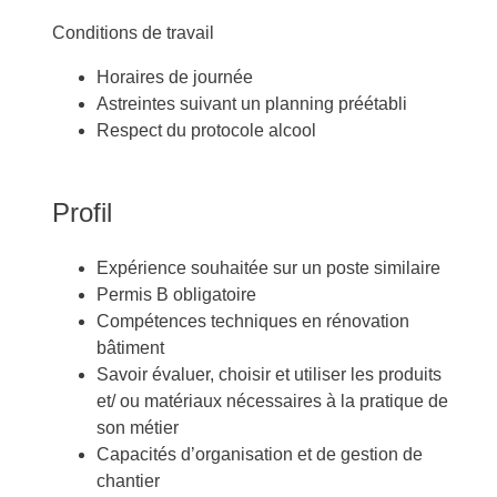
Conditions de travail
Horaires de journée
Astreintes suivant un planning préétabli
Respect du protocole alcool
Profil
Expérience souhaitée sur un poste similaire
Permis B obligatoire
Compétences techniques en rénovation
bâtiment
Savoir évaluer, choisir et utiliser les produits
et/ ou matériaux nécessaires à la pratique de
son métier
Capacités d’organisation et de gestion de
chantier