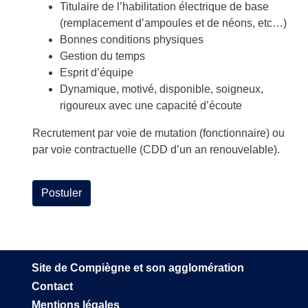
Titulaire de l’habilitation électrique de base
(remplacement d’ampoules et de néons, etc…)
Bonnes conditions physiques
Gestion du temps
Esprit d’équipe
Dynamique, motivé, disponible, soigneux,
rigoureux avec une capacité d’écoute
Recrutement par voie de mutation (fonctionnaire) ou
par voie contractuelle (CDD d’un an renouvelable).
Postuler
Site de Compiègne et son agglomération
Contact
Mentions légales