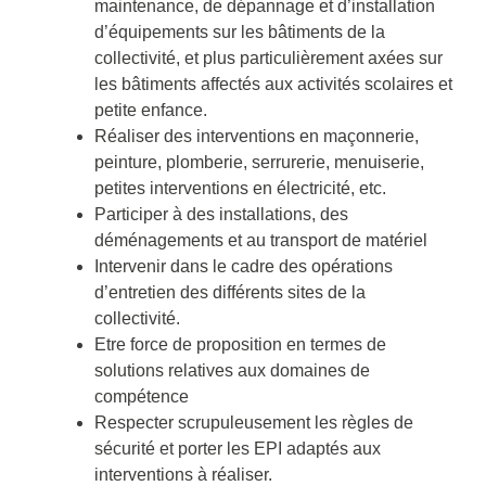
maintenance, de dépannage et d’installation
d’équipements sur les bâtiments de la
collectivité, et plus particulièrement axées sur
les bâtiments affectés aux activités scolaires et
petite enfance.
Réaliser des interventions en maçonnerie,
peinture, plomberie, serrurerie, menuiserie,
petites interventions en électricité, etc.
Participer à des installations, des
déménagements et au transport de matériel
Intervenir dans le cadre des opérations
d’entretien des différents sites de la
collectivité.
Etre force de proposition en termes de
solutions relatives aux domaines de
compétence
Respecter scrupuleusement les règles de
sécurité et porter les EPI adaptés aux
interventions à réaliser.