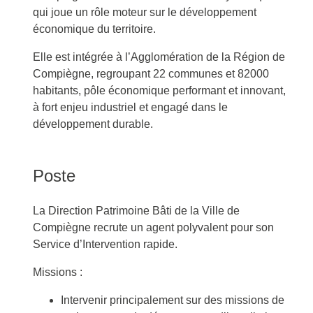
qui joue un rôle moteur sur le développement
économique du territoire.
Elle est intégrée à l’Agglomération de la Région de
Compiègne, regroupant 22 communes et 82000
habitants, pôle économique performant et innovant,
à fort enjeu industriel et engagé dans le
développement durable.
Poste
La Direction Patrimoine Bâti de la Ville de
Compiègne recrute un agent polyvalent pour son
Service d’Intervention rapide.
Missions :
Intervenir principalement sur des missions de