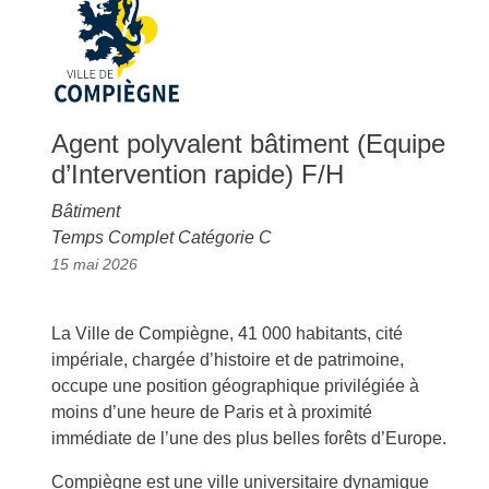
Agent polyvalent bâtiment (Equipe
d’Intervention rapide) F/H
Bâtiment
Temps Complet Catégorie C
15 mai 2026
La Ville de Compiègne, 41 000 habitants, cité
impériale, chargée d’histoire et de patrimoine,
occupe une position géographique privilégiée à
moins d’une heure de Paris et à proximité
immédiate de l’une des plus belles forêts d’Europe.
Compiègne est une ville universitaire dynamique