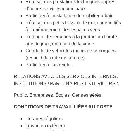
Réaliser des prestations techniques auprès
d’autres services municipaux.
Participer à l’installation de mobilier urbain.
Réaliser des petits travaux de maçonnerie liés
à l’aménagement des espaces verts
Renforcer les équipes à la production florale,
aire de jeux, entretien de la voirie
Conduite de véhicules munis de remorques
(respect du code de la route).
Participer à l’astreinte.
RELATIONS AVEC DES SERVICES INTERNES /
INSTITUTIONS / PARTENAIRES EXTÉRIEURS :
Public, Entreprises, Écoles, Centres aérés
CONDITIONS DE TRAVAIL LIÉES AU POSTE:
Horaires réguliers
Travail en extérieur