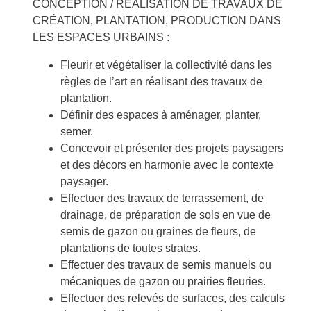
CONCEPTION / RÉALISATION DE TRAVAUX DE
CRÉATION, PLANTATION, PRODUCTION DANS
LES ESPACES URBAINS :
Fleurir et végétaliser la collectivité dans les
règles de l’art en réalisant des travaux de
plantation.
Définir des espaces à aménager, planter,
semer.
Concevoir et présenter des projets paysagers
et des décors en harmonie avec le contexte
paysager.
Effectuer des travaux de terrassement, de
drainage, de préparation de sols en vue de
semis de gazon ou graines de fleurs, de
plantations de toutes strates.
Effectuer des travaux de semis manuels ou
mécaniques de gazon ou prairies fleuries.
Effectuer des relevés de surfaces, des calculs