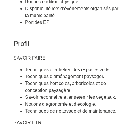
Bonne condition physique
Disponibilité lors d’événements organisés par
la municipalité
Port des EPI
Profil
SAVOIR FAIRE
Techniques d’entretien des espaces verts.
Techniques d’aménagement paysager.
Techniques horticoles, arboricoles et de
conception paysagère.
Savoir reconnaitre et entretenir les végétaux.
Notions d’agronomie et d’écologie.
Techniques de nettoyage et de maintenance.
SAVOIR ÊTRE :