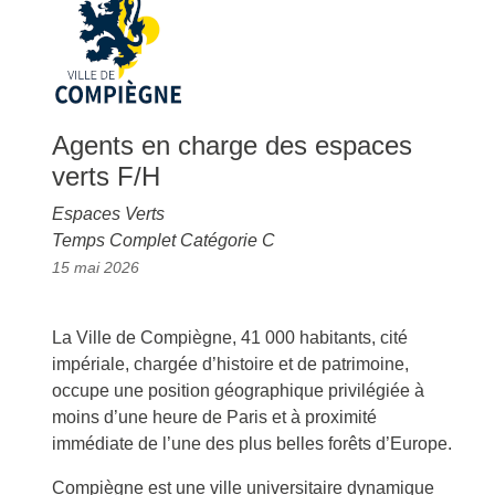
Agents en charge des espaces
verts F/H
Espaces Verts
Temps Complet Catégorie C
15 mai 2026
La Ville de Compiègne, 41 000 habitants, cité
impériale, chargée d’histoire et de patrimoine,
occupe une position géographique privilégiée à
moins d’une heure de Paris et à proximité
immédiate de l’une des plus belles forêts d’Europe.
Compiègne est une ville universitaire dynamique