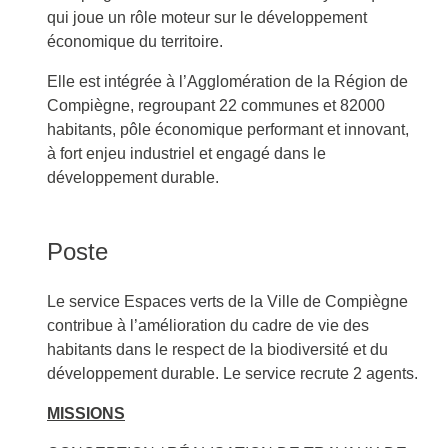
qui joue un rôle moteur sur le développement
économique du territoire.
Elle est intégrée à l’Agglomération de la Région de
Compiègne, regroupant 22 communes et 82000
habitants, pôle économique performant et innovant,
à fort enjeu industriel et engagé dans le
développement durable.
Poste
Le service Espaces verts de la Ville de Compiègne
contribue à l’amélioration du cadre de vie des
habitants dans le respect de la biodiversité et du
développement durable. Le service recrute 2 agents.
MISSIONS