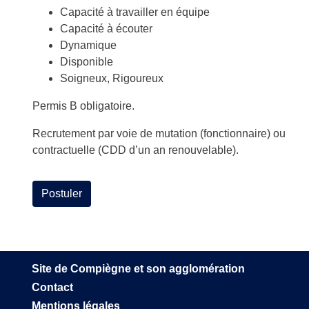
Capacité à travailler en équipe
Capacité à écouter
Dynamique
Disponible
Soigneux, Rigoureux
Permis B obligatoire.
Recrutement par voie de mutation (fonctionnaire) ou
contractuelle (CDD d’un an renouvelable).
Postuler
Site de Compiègne et son agglomération
Contact
Mentions légales