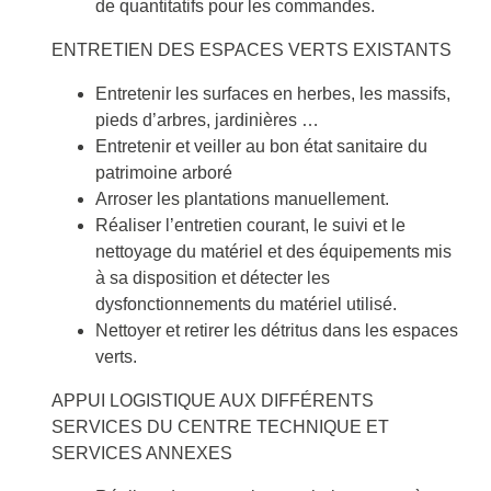
de quantitatifs pour les commandes.
ENTRETIEN DES ESPACES VERTS EXISTANTS
Entretenir les surfaces en herbes, les massifs,
pieds d’arbres, jardinières …
Entretenir et veiller au bon état sanitaire du
patrimoine arboré
Arroser les plantations manuellement.
Réaliser l’entretien courant, le suivi et le
nettoyage du matériel et des équipements mis
à sa disposition et détecter les
dysfonctionnements du matériel utilisé.
Nettoyer et retirer les détritus dans les espaces
verts.
APPUI LOGISTIQUE AUX DIFFÉRENTS
SERVICES DU CENTRE TECHNIQUE ET
SERVICES ANNEXES