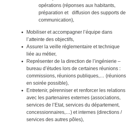
opérations (réponses aux habitants,
préparation et diffusion des supports de
communication),
Mobiliser et accompagner l’équipe dans
l’atteinte des objectifs,
Assurer la veille réglementaire et technique
liée au métier,
Représenter de la direction de l’ingénierie –
bureau d’études lors de certaines réunions :
commissions, réunions publiques,… (réunions
en soirée possible),
Entretenir, pérenniser et renforcer les relations
avec les partenaires externes (associations,
services de l’Etat, services du département,
concessionnaires,…) et internes (directions /
services des autres pôles),