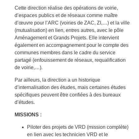
Cette direction réalise des opérations de voirie,
d’espaces publics et de réseaux comme maître
d’œuvre pour l’ARC (voiries de ZAC, ZI,…) et la ville
(mutualisation) en lien, entres autres, avec le pôle
Aménagement et Grands Projets. Elle intervient
également en accompagnement pour le compte des
communes membres dans le cadre du service
partagé (enfouissement de réseaux, requalification
de voirie,…).
Par ailleurs, la direction a un historique
d’internalisation des études, mais certaines études
spécifiques peuvent être confiées à des bureaux
d’études.
MISSIONS :
Piloter des projets de VRD (mission complète)
en lien avec les technicien VRD et le