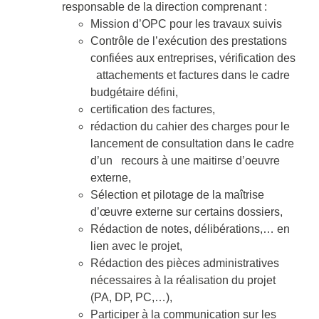
responsable de la direction comprenant :
Mission d’OPC pour les travaux suivis
Contrôle de l’exécution des prestations
confiées aux entreprises, vérification des
attachements et factures dans le cadre
budgétaire défini,
certification des factures,
rédaction du cahier des charges pour le
lancement de consultation dans le cadre
d’un recours à une maitirse d’oeuvre
externe,
Sélection et pilotage de la maîtrise
d’œuvre externe sur certains dossiers,
Rédaction de notes, délibérations,… en
lien avec le projet,
Rédaction des pièces administratives
nécessaires à la réalisation du projet
(PA, DP, PC,…),
Participer à la communication sur les