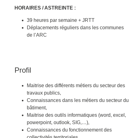
HORAIRES / ASTREINTE :
39 heures par semaine + JRTT
Déplacements réguliers dans les communes
de l’ARC
Profil
Maitrise des différents métiers du secteur des
travaux publics,
Connaissances dans les métiers du secteur du
bâtiment,
Maitrise des outils informatiques (word, excel,
powerpoint, outlook, SIG,…),
Connaissances du fonctionnement des
collectivités territoriales.