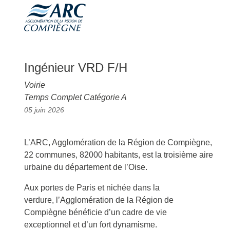
Ingénieur VRD F/H
Voirie
Temps Complet Catégorie A
05 juin 2026
L’ARC, Agglomération de la Région de Compiègne,
22 communes, 82000 habitants, est la troisième aire
urbaine du département de l’Oise.
Aux portes de Paris et nichée dans la
verdure, l’Agglomération de la Région de
Compiègne bénéficie d’un cadre de vie
exceptionnel et d’un fort dynamisme.