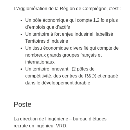
L’Agglomération de la Région de Compiègne, c’est :
Un pôle économique qui compte 1,2 fois plus
d’emplois que d’actifs
Un territoire à fort enjeu industriel, labellisé
Territoires d’industrie
Un tissu économique diversifié qui compte de
nombreux grands groupes français et
internationaux
Un territoire innovant : (2 pôles de
compétitivité, des centres de R&D) et engagé
dans le développement durable
Poste
La direction de l’ingénierie – bureau d’études
recrute un Ingénieur VRD.