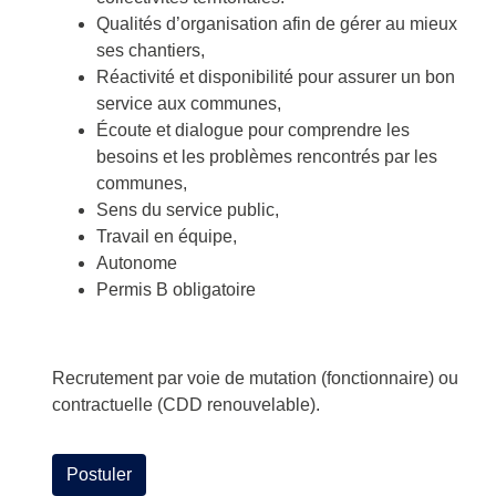
Qualités d’organisation afin de gérer au mieux
ses chantiers,
Réactivité et disponibilité pour assurer un bon
service aux communes,
Écoute et dialogue pour comprendre les
besoins et les problèmes rencontrés par les
communes,
Sens du service public,
Travail en équipe,
Autonome
Permis B obligatoire
Recrutement par voie de mutation (fonctionnaire) ou
contractuelle (CDD renouvelable).
Postuler