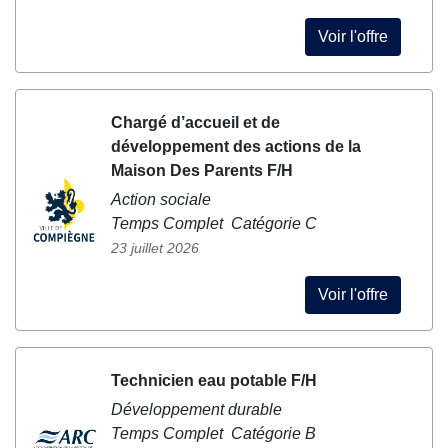
Voir l'offre
Chargé d’accueil et de
développement des actions de la
Maison Des Parents F/H
Action sociale
Temps Complet Catégorie C
23 juillet 2026
Voir l'offre
Technicien eau potable F/H
Développement durable
Temps Complet Catégorie B