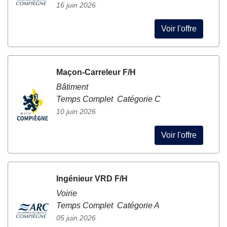
16 juin 2026
Voir l'offre
Maçon-Carreleur F/H
Bâtiment
Temps Complet Catégorie C
10 juin 2026
Voir l'offre
Ingénieur VRD F/H
Voirie
Temps Complet Catégorie A
05 juin 2026