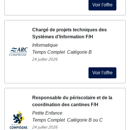
Voir l'offre
Chargé de projets techniques des
Systèmes d’Information F/H
Informatique
Temps Complet Catégorie B
24 juillet 2026
Voir l'offre
Responsable du périscolaire et de la
coordination des cantines F/H
Petite Enfance
Temps Complet Catégorie B ou C
24 juillet 2026