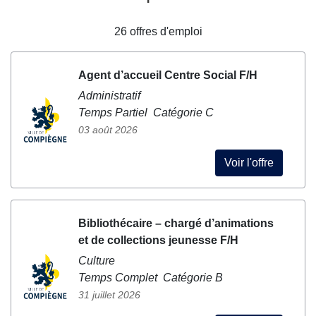
26
offres d'emploi
Agent d’accueil Centre Social F/H
Administratif
Temps Partiel Catégorie C
03 août 2026
Voir l'offre
Bibliothécaire – chargé d’animations
et de collections jeunesse F/H
Culture
Temps Complet Catégorie B
31 juillet 2026