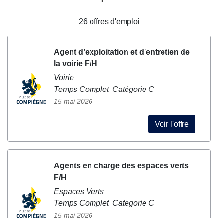
26
offres d'emploi
Agent d’exploitation et d’entretien de
la voirie F/H
Voirie
Temps Complet Catégorie C
15 mai 2026
Voir l'offre
Agents en charge des espaces verts
F/H
Espaces Verts
Temps Complet Catégorie C
15 mai 2026