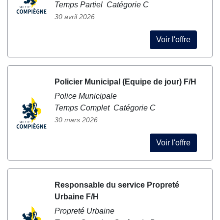
Temps Partiel Catégorie C
30 avril 2026
Voir l'offre
Policier Municipal (Equipe de jour) F/H
Police Municipale
Temps Complet Catégorie C
30 mars 2026
Voir l'offre
Responsable du service Propreté
Urbaine F/H
Propreté Urbaine