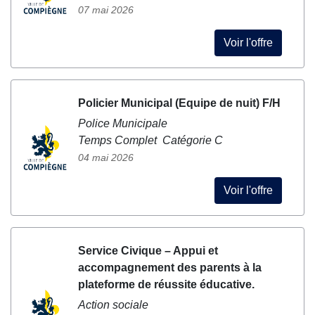
07 mai 2026
Voir l'offre
Policier Municipal (Equipe de nuit) F/H
Police Municipale
Temps Complet Catégorie C
04 mai 2026
Voir l'offre
Service Civique – Appui et
accompagnement des parents à la
plateforme de réussite éducative.
Action sociale