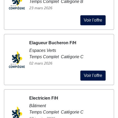
Temps Complet Catégorie B
23 mars 2026
Voir l'offre
Elagueur Bucheron F/H
Espaces Verts
Temps Complet Catégorie C
02 mars 2026
Voir l'offre
Electricien F/H
Bâtiment
Temps Complet Catégorie C