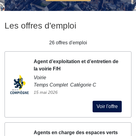
Les offres d'emploi
26
offres d'emploi
Agent d’exploitation et d’entretien de
la voirie F/H
Voirie
Temps Complet Catégorie C
15 mai 2026
Voir l'offre
Agents en charge des espaces verts