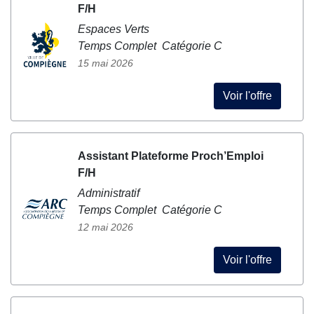
F/H
Espaces Verts
Temps Complet Catégorie C
15 mai 2026
Voir l'offre
Assistant Plateforme Proch’Emploi
F/H
Administratif
Temps Complet Catégorie C
12 mai 2026
Voir l'offre