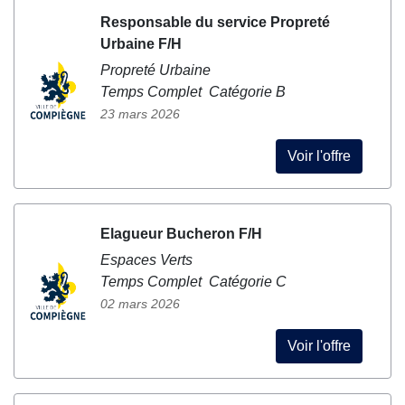
Responsable du service Propreté
Urbaine F/H
Propreté Urbaine
Temps Complet Catégorie B
23 mars 2026
Voir l'offre
Elagueur Bucheron F/H
Espaces Verts
Temps Complet Catégorie C
02 mars 2026
Voir l'offre