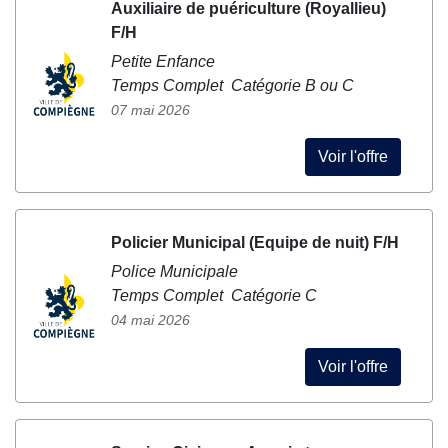
Auxiliaire de puériculture (Royallieu)
F/H
Petite Enfance
Temps Complet Catégorie B ou C
07 mai 2026
Voir l'offre
Policier Municipal (Equipe de nuit) F/H
Police Municipale
Temps Complet Catégorie C
04 mai 2026
Voir l'offre