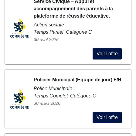
Service Civique – Appui et
accompagnement des parents à la
plateforme de réussite éducative.
Action sociale
Temps Partiel Catégorie C
30 avril 2026
Voir l'offre
Policier Municipal (Equipe de jour) F/H
Police Municipale
Temps Complet Catégorie C
30 mars 2026
Voir l'offre